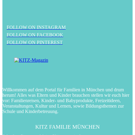
FOLLOW ON INSTAGRAM
FOLLOW ON FACEBOOK
FOLLOW ON PINTEREST
Willkommen auf dem Portal für Familien in München und drum
herum! Alles was Eltern und Kinder brauchen stellen wir euch hier
vor: Familienreisen, Kinder- und Babyprodukte, Freizeitideen,
Veranstaltungen, Kultur und Lernen, sowie Bildungsthemen zur
Schule und Kinderbetreuung.
KITZ FAMILIE MÜNCHEN