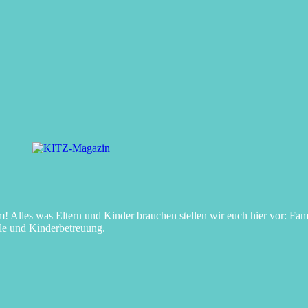
Alles was Eltern und Kinder brauchen stellen wir euch hier vor: Fami
le und Kinderbetreuung.