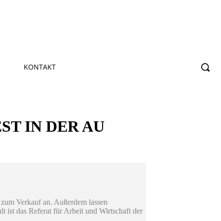
KONTAKT
ST IN DER AU
n zum Verkauf an. Außerdem lassen
 ist das Referat für Arbeit und Wirtschaft der