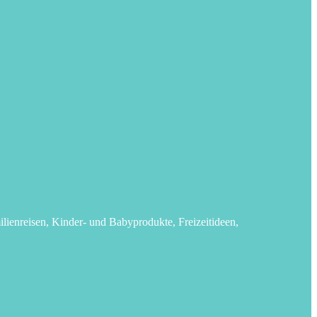
lienreisen, Kinder- und Babyprodukte, Freizeitideen,