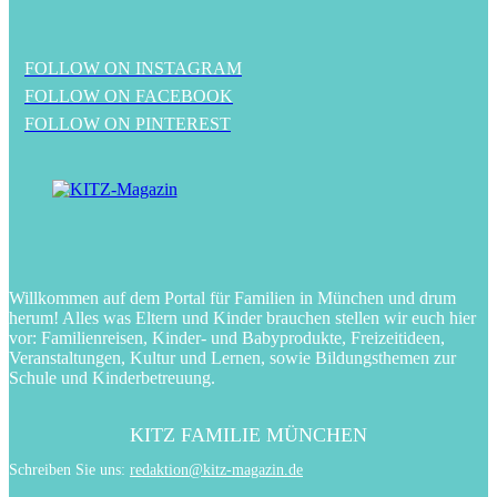
FOLLOW ON INSTAGRAM
FOLLOW ON FACEBOOK
FOLLOW ON PINTEREST
Willkommen auf dem Portal für Familien in München und drum
herum! Alles was Eltern und Kinder brauchen stellen wir euch hier
vor: Familienreisen, Kinder- und Babyprodukte, Freizeitideen,
Veranstaltungen, Kultur und Lernen, sowie Bildungsthemen zur
Schule und Kinderbetreuung.
KITZ FAMILIE MÜNCHEN
Schreiben Sie uns:
redaktion@kitz-magazin.de