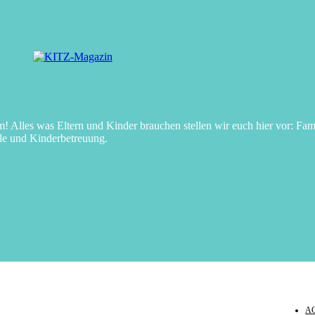
Alles was Eltern und Kinder brauchen stellen wir euch hier vor: Fami
le und Kinderbetreuung.
A