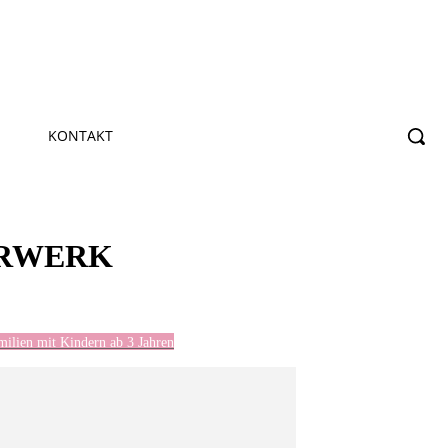
KONTAKT
ERWERK
milien mit Kindern ab 3 Jahren