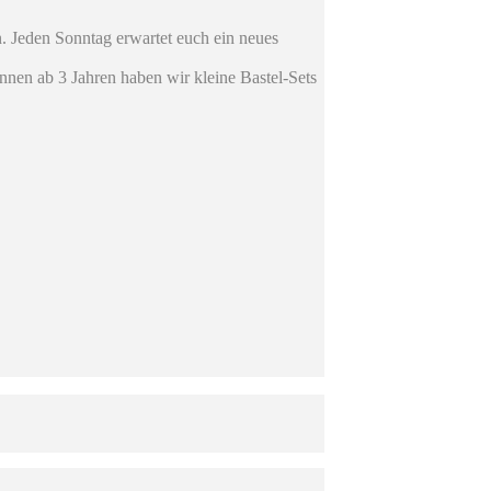
. Jeden Sonntag erwartet euch ein neues
nnen ab 3 Jahren haben wir kleine Bastel-Sets