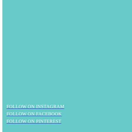
FOLLOW ON INSTAGRAM
FOLLOW ON FACEBOOK
FOLLOW ON PINTEREST