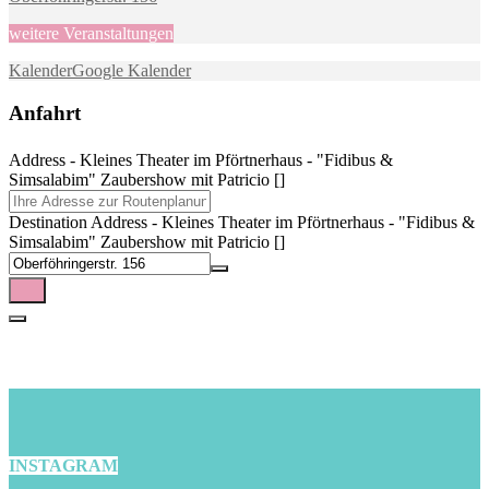
weitere Veranstaltungen
Kalender
Google Kalender
Anfahrt
Address - Kleines Theater im Pförtnerhaus - "Fidibus &
Simsalabim" Zaubershow mit Patricio []
Destination Address - Kleines Theater im Pförtnerhaus - "Fidibus &
Simsalabim" Zaubershow mit Patricio []
INSTAGRAM