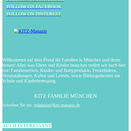
FOLLOW ON FACEBOOK
FOLLOW ON PINTEREST
Willkommen auf dem Portal für Familien in München und drum
herum! Alles was Eltern und Kinder brauchen stellen wir euch hier
vor: Familienreisen, Kinder- und Babyprodukte, Freizeitideen,
Veranstaltungen, Kultur und Lernen, sowie Bildungsthemen zur
Schule und Kinderbetreuung.
KITZ FAMILIE MÜNCHEN
Schreiben Sie uns:
redaktion@kitz-magazin.de
AUCH INTERESSANT