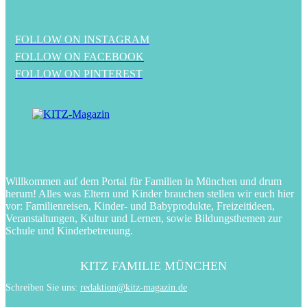
FOLLOW ON INSTAGRAM
FOLLOW ON FACEBOOK
FOLLOW ON PINTEREST
Willkommen auf dem Portal für Familien in München und drum
herum! Alles was Eltern und Kinder brauchen stellen wir euch hier
vor: Familienreisen, Kinder- und Babyprodukte, Freizeitideen,
Veranstaltungen, Kultur und Lernen, sowie Bildungsthemen zur
Schule und Kinderbetreuung.
KITZ FAMILIE MÜNCHEN
Schreiben Sie uns:
redaktion@kitz-magazin.de