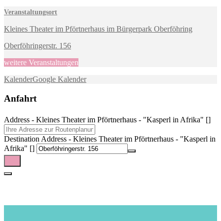
Veranstaltungsort
Kleines Theater im Pförtnerhaus im Bürgerpark Oberföhring
Oberföhringerstr. 156
weitere Veranstaltungen
Kalender
Google Kalender
Anfahrt
Address - Kleines Theater im Pförtnerhaus - "Kasperl in Afrika" []
Destination Address - Kleines Theater im Pförtnerhaus - "Kasperl in
Afrika" []