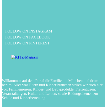
FOLLOW ON INSTAGRAM
FOLLOW ON FACEBOOK
FOLLOW ON PINTEREST
Willkommen auf dem Portal für Familien in München und drum
herum! Alles was Eltern und Kinder brauchen stellen wir euch hier
vor: Familienreisen, Kinder- und Babyprodukte, Freizeitideen,
Veranstaltungen, Kultur und Lernen, sowie Bildungsthemen zur
Schule und Kinderbetreuung.