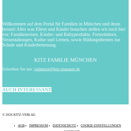
Willkommen auf dem Portal für Familien in München und drum
herum! Alles was Eltern und Kinder brauchen stellen wir euch hier
vor: Familienreisen, Kinder- und Babyprodukte, Freizeitideen,
Veranstaltungen, Kultur und Lernen, sowie Bildungsthemen zur
Schule und Kinderbetreuung.
KITZ FAMILIE MÜNCHEN
Schreiben Sie uns:
redaktion@kitz-magazin.de
AUCH INTERESSANT
© 2026 KITZ-VERLAG
AGB
IMPRESSUM
DATENSCHUTZ
COOKIE-EINSTELLUNGEN