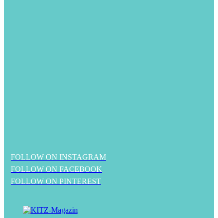
FOLLOW ON INSTAGRAM
FOLLOW ON FACEBOOK
FOLLOW ON PINTEREST