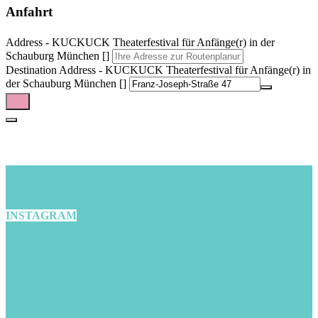
Anfahrt
Address - KUCKUCK Theaterfestival für Anfänge(r) in der
Schauburg München []
Destination Address - KUCKUCK Theaterfestival für Anfänge(r) in
der Schauburg München []
INSTAGRAM