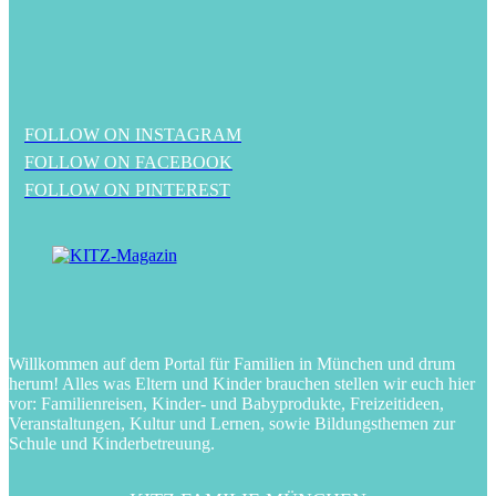
FOLLOW ON INSTAGRAM
FOLLOW ON FACEBOOK
FOLLOW ON PINTEREST
Willkommen auf dem Portal für Familien in München und drum
herum! Alles was Eltern und Kinder brauchen stellen wir euch hier
vor: Familienreisen, Kinder- und Babyprodukte, Freizeitideen,
Veranstaltungen, Kultur und Lernen, sowie Bildungsthemen zur
Schule und Kinderbetreuung.