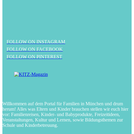
FOLLOW ON INSTAGRAM
FOLLOW ON FACEBOOK
FOLLOW ON PINTEREST
Willkommen auf dem Portal für Familien in München und drum
herum! Alles was Eltern und Kinder brauchen stellen wir euch hier
vor: Familienreisen, Kinder- und Babyprodukte, Freizeitideen,
Veranstaltungen, Kultur und Lernen, sowie Bildungsthemen zur
Schule und Kinderbetreuung.