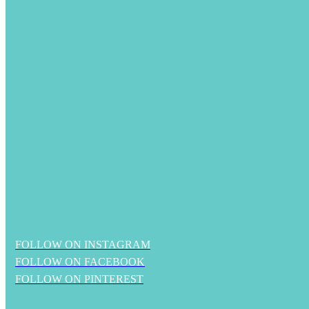
FOLLOW ON INSTAGRAM
FOLLOW ON FACEBOOK
FOLLOW ON PINTEREST