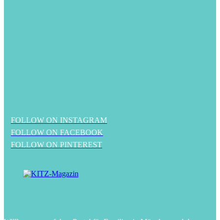
FOLLOW ON INSTAGRAM
FOLLOW ON FACEBOOK
FOLLOW ON PINTEREST