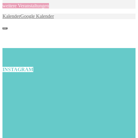
weitere Veranstaltungen
Kalender
Google Kalender
INSTAGRAM