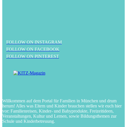
FOLLOW ON INSTAGRAM
FOLLOW ON FACEBOOK
FOLLOW ON PINTEREST
Willkommen auf dem Portal für Familien in München und drum
herum! Alles was Eltern und Kinder brauchen stellen wir euch hier
vor: Familienreisen, Kinder- und Babyprodukte, Freizeitideen,
Veranstaltungen, Kultur und Lernen, sowie Bildungsthemen zur
Schule und Kinderbetreuung.