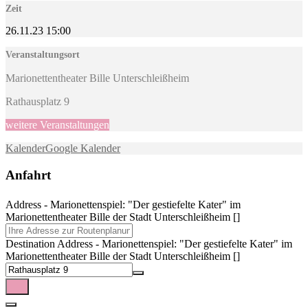
Zeit
26.11.23
15:00
Veranstaltungsort
Marionettentheater Bille Unterschleißheim
Rathausplatz 9
weitere Veranstaltungen
Kalender
Google Kalender
Anfahrt
Address - Marionettenspiel: "Der gestiefelte Kater" im
Marionettentheater Bille der Stadt Unterschleißheim []
Destination Address - Marionettenspiel: "Der gestiefelte Kater" im
Marionettentheater Bille der Stadt Unterschleißheim []