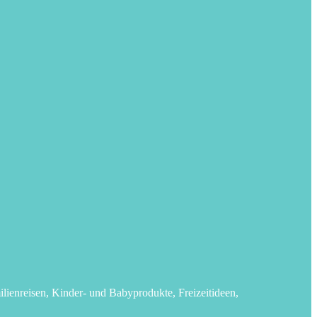
lienreisen, Kinder- und Babyprodukte, Freizeitideen,