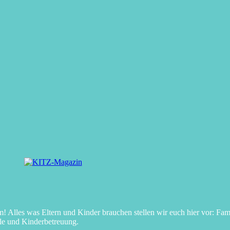
Alles was Eltern und Kinder brauchen stellen wir euch hier vor: Fami
le und Kinderbetreuung.