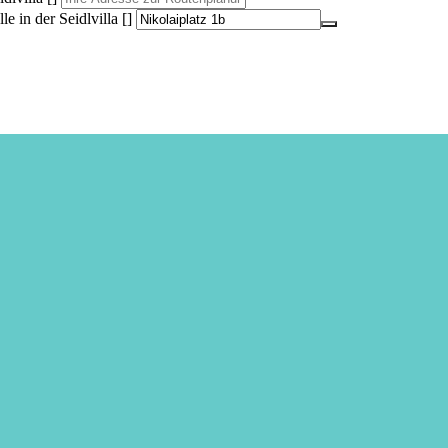
e in der Seidlvilla []