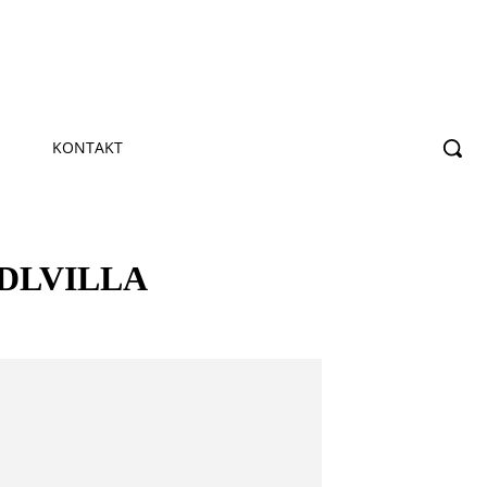
KONTAKT
DLVILLA