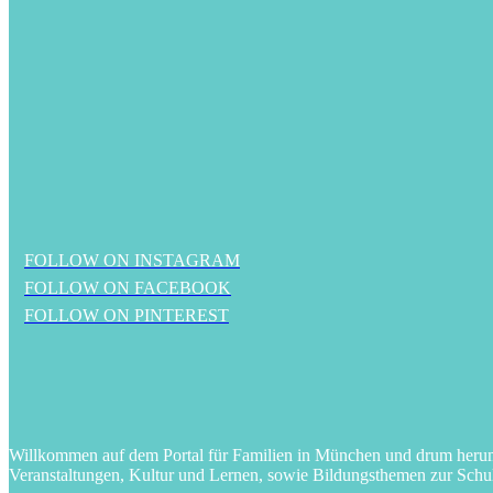
FOLLOW ON INSTAGRAM
FOLLOW ON FACEBOOK
FOLLOW ON PINTEREST
Willkommen auf dem Portal für Familien in München und drum herum! 
Veranstaltungen, Kultur und Lernen, sowie Bildungsthemen zur Schu