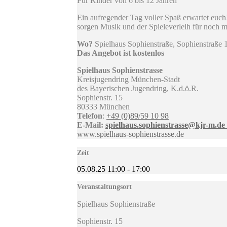
Für Kinder von 6 bis 12 Jahren
Ein aufregender Tag voller Spaß erwartet euc
sorgen Musik und der Spieleverleih für noch 
Wo?
Spielhaus Sophienstraße, Sophienstraße 
Das Angebot ist kostenlos
Spielhaus Sophienstrasse
Kreisjugendring München-Stadt
des Bayerischen Jugendring, K.d.ö.R.
Sophienstr. 15
80333 München
Telefon
:
+49 (0)89/59 10 98
E-Mail:
spielhaus.sophienstrasse@kjr-m.de
www.spielhaus-sophienstrasse.de
Zeit
05.08.25
11:00
-
17:00
Veranstaltungsort
Spielhaus Sophienstraße
Sophienstr. 15