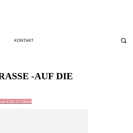
KONTAKT
SSE -AUF DIE B
von 6 bis 12 Jahren