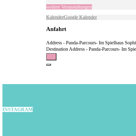
weitere Veranstaltungen
Kalender
Google Kalender
Anfahrt
Address - Panda-Parcours- Im Spielhaus Sophien
Destination Address - Panda-Parcours- Im Spiel
INSTAGRAM