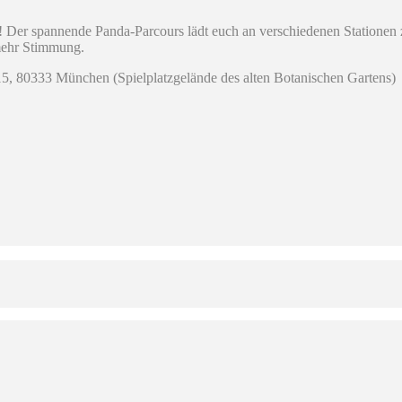
h! Der spannende Panda-Parcours lädt euch an verschiedenen Stationen
mehr Stimmung.
15, 80333 München (Spielplatzgelände des alten Botanischen Gartens)