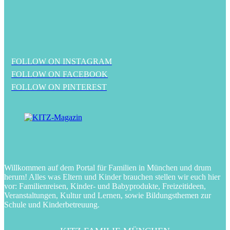
FOLLOW ON INSTAGRAM
FOLLOW ON FACEBOOK
FOLLOW ON PINTEREST
Willkommen auf dem Portal für Familien in München und drum
herum! Alles was Eltern und Kinder brauchen stellen wir euch hier
vor: Familienreisen, Kinder- und Babyprodukte, Freizeitideen,
Veranstaltungen, Kultur und Lernen, sowie Bildungsthemen zur
Schule und Kinderbetreuung.