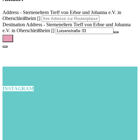
Address - Sterneneltern Treff von Erbse und Johanna e.V. in
Oberschleißheim []
Destination Address - Sterneneltern Treff von Erbse und Johanna
e.V. in Oberschleißheim []
INSTAGRAM