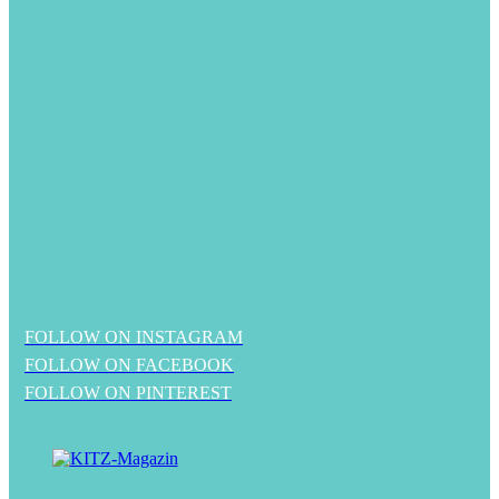
FOLLOW ON INSTAGRAM
FOLLOW ON FACEBOOK
FOLLOW ON PINTEREST