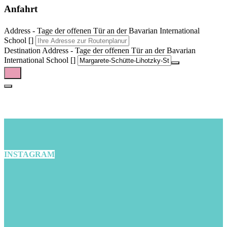
Anfahrt
Address - Tage der offenen Tür an der Bavarian International
School []
Destination Address - Tage der offenen Tür an der Bavarian
International School []
INSTAGRAM