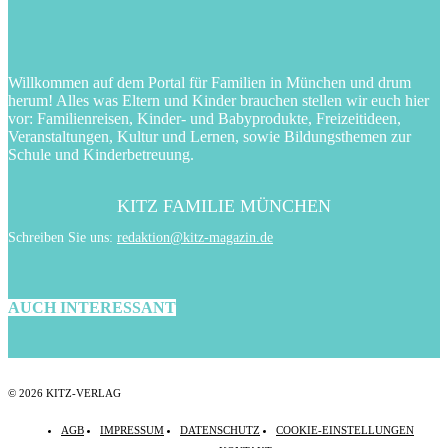
Willkommen auf dem Portal für Familien in München und drum
herum! Alles was Eltern und Kinder brauchen stellen wir euch hier
vor: Familienreisen, Kinder- und Babyprodukte, Freizeitideen,
Veranstaltungen, Kultur und Lernen, sowie Bildungsthemen zur
Schule und Kinderbetreuung.
KITZ FAMILIE MÜNCHEN
Schreiben Sie uns:
redaktion@kitz-magazin.de
AUCH INTERESSANT
© 2026 KITZ-VERLAG
AGB
IMPRESSUM
DATENSCHUTZ
COOKIE-EINSTELLUNGEN