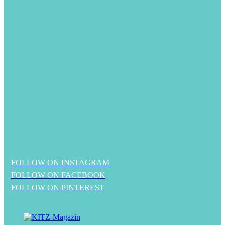
FOLLOW ON INSTAGRAM
FOLLOW ON FACEBOOK
FOLLOW ON PINTEREST