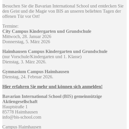
Besuchen Sie die Bavarian International School und entdecken Sie
den Geist und die Magie von BIS an unseren beliebten Tagen der
offenen Tür vor Ort!
Termine:
City Campus Kindergarten und Grundschule
Mittwoch, 28. Januar 2026
Donnerstag, 5. März 2026
Haimhausen Campus Kindergarten und Grundschule
(nur Vorschule/Kindergarten und 1. Klasse)
Dienstag, 3. März 2026.
Gymnasium Campus Haimhausen
Dienstag, 24. Februar 2026.
Hier erfahren Sie mehr und können sich anmelden!
Bavarian International School (BIS) gemeinnützige
Aktiengesellschaft
Hauptstraße 1
85778 Haimhausen
info@bis-school.com
Campus Haimhausen