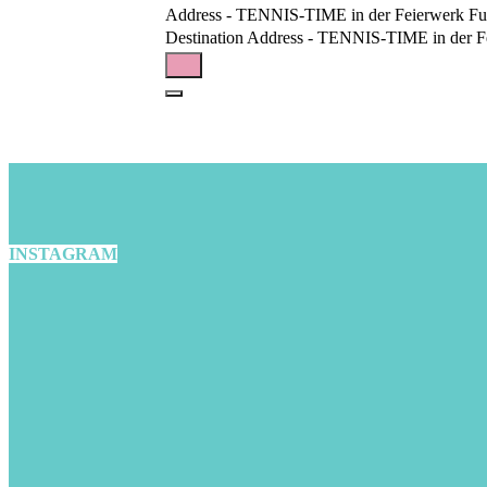
Address - TENNIS-TIME in der Feierwerk Fun
Destination Address - TENNIS-TIME in der Fe
INSTAGRAM