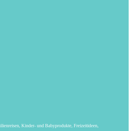
lienreisen, Kinder- und Babyprodukte, Freizeitideen,