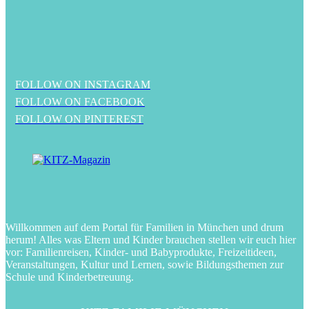
FOLLOW ON INSTAGRAM
FOLLOW ON FACEBOOK
FOLLOW ON PINTEREST
Willkommen auf dem Portal für Familien in München und drum
herum! Alles was Eltern und Kinder brauchen stellen wir euch hier
vor: Familienreisen, Kinder- und Babyprodukte, Freizeitideen,
Veranstaltungen, Kultur und Lernen, sowie Bildungsthemen zur
Schule und Kinderbetreuung.