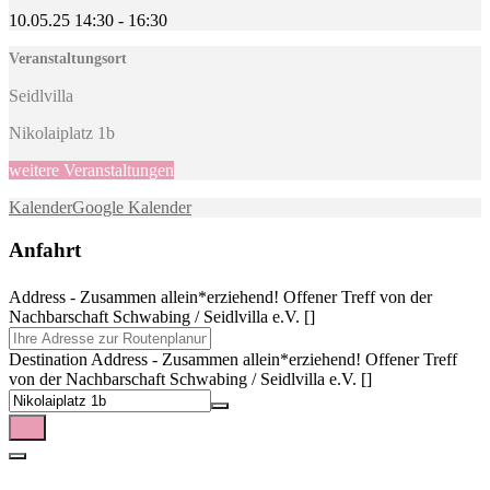
10.05.25
14:30
-
16:30
Veranstaltungsort
Seidlvilla
Nikolaiplatz 1b
weitere Veranstaltungen
Kalender
Google Kalender
Anfahrt
Address - Zusammen allein*erziehend! Offener Treff von der
Nachbarschaft Schwabing / Seidlvilla e.V. []
Destination Address - Zusammen allein*erziehend! Offener Treff
von der Nachbarschaft Schwabing / Seidlvilla e.V. []