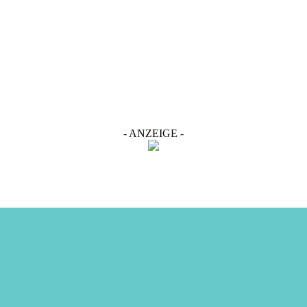
- ANZEIGE -