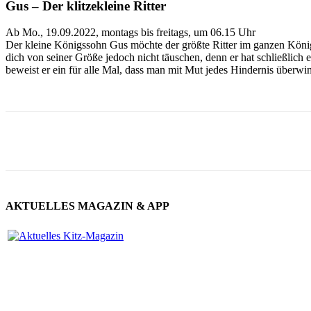
Gus – Der klitzekleine Ritter
Ab Mo., 19.09.2022, montags bis freitags, um 06.15 Uhr
Der kleine Königssohn Gus möchte der größte Ritter im ganzen Königr
dich von seiner Größe jedoch nicht täuschen, denn er hat schließlich
beweist er ein für alle Mal, dass man mit Mut jedes Hindernis überwin
AKTUELLES MAGAZIN & APP