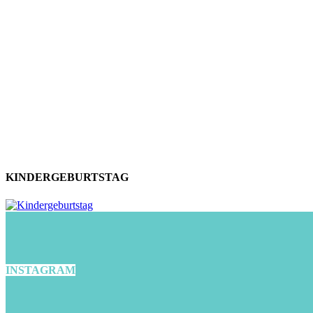
KINDERGEBURTSTAG
INSTAGRAM