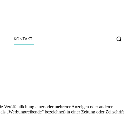
KONTAKT
e Veröffentlichung einer oder mehrerer Anzeigen oder anderer
ls „Werbungtreibende” bezeichnet) in einer Zeitung oder Zeitschrift