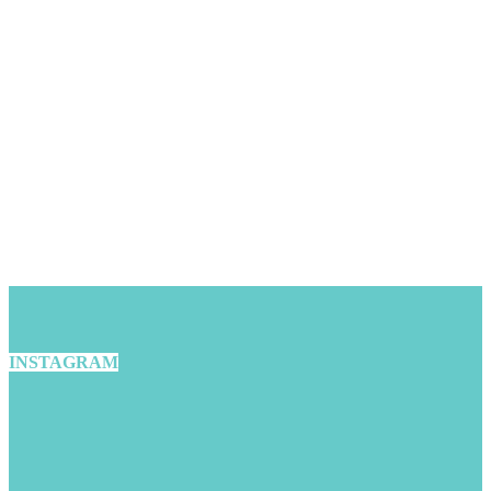
INSTAGRAM