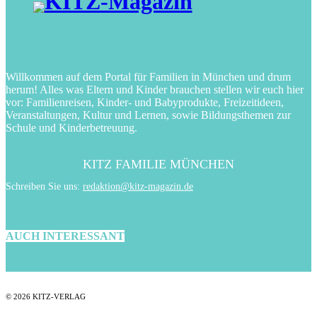
Willkommen auf dem Portal für Familien in München und drum
herum! Alles was Eltern und Kinder brauchen stellen wir euch hier
vor: Familienreisen, Kinder- und Babyprodukte, Freizeitideen,
Veranstaltungen, Kultur und Lernen, sowie Bildungsthemen zur
Schule und Kinderbetreuung.
KITZ FAMILIE MÜNCHEN
Schreiben Sie uns:
redaktion@kitz-magazin.de
AUCH INTERESSANT
© 2026 KITZ-VERLAG