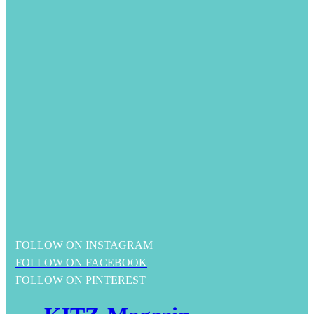
FOLLOW ON INSTAGRAM
FOLLOW ON FACEBOOK
FOLLOW ON PINTEREST