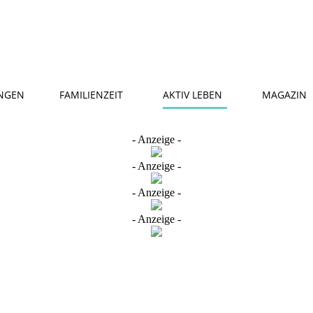
NGEN
FAMILIENZEIT
AKTIV LEBEN
MAGAZIN
- Anzeige -
- Anzeige -
- Anzeige -
- Anzeige -