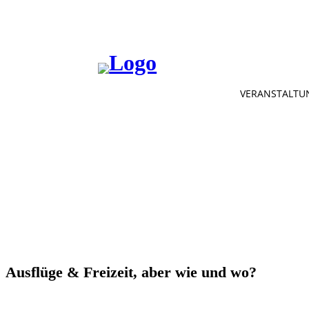
VERANSTALTU
Ausflüge & Freizeit, aber wie und wo?