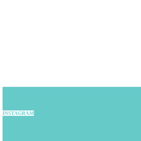
INSTAGRAM