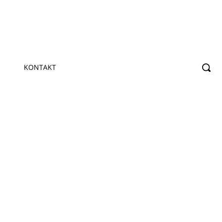
KONTAKT