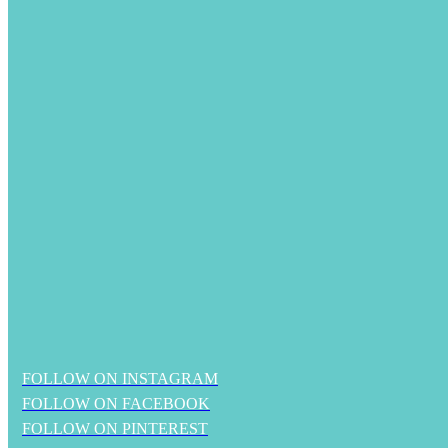
FOLLOW ON INSTAGRAM
FOLLOW ON FACEBOOK
FOLLOW ON PINTEREST