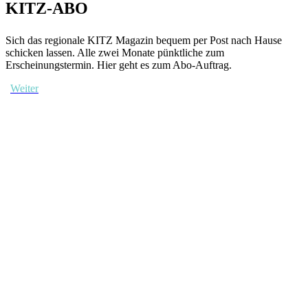
KITZ-ABO
Sich das regionale KITZ Magazin bequem per Post nach Hause
schicken lassen. Alle zwei Monate pünktliche zum
Erscheinungstermin. Hier geht es zum Abo-Auftrag.
Weiter