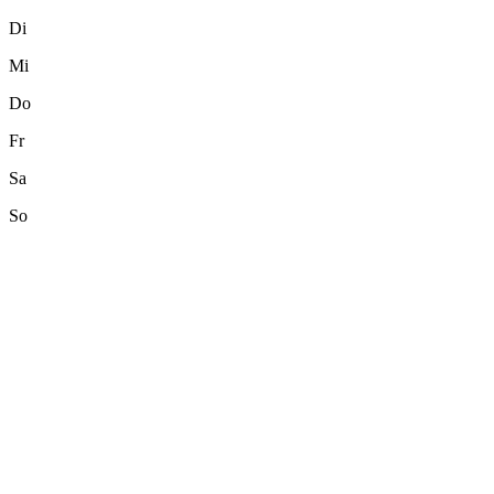
Di
Mi
Do
Fr
Sa
So