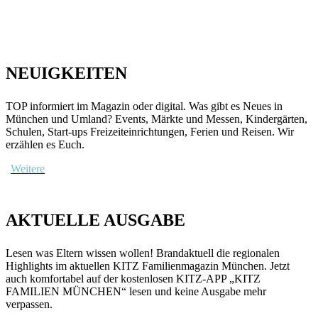
NEUIGKEITEN
TOP informiert im Magazin oder digital. Was gibt es Neues in
München und Umland? Events, Märkte und Messen, Kindergärten,
Schulen, Start-ups Freizeiteinrichtungen, Ferien und Reisen. Wir
erzählen es Euch.
Weitere
AKTUELLE AUSGABE
Lesen was Eltern wissen wollen! Brandaktuell die regionalen
Highlights im aktuellen KITZ Familienmagazin München. Jetzt
auch komfortabel auf der kostenlosen KITZ-APP „KITZ
FAMILIEN MÜNCHEN“ lesen und keine Ausgabe mehr
verpassen.