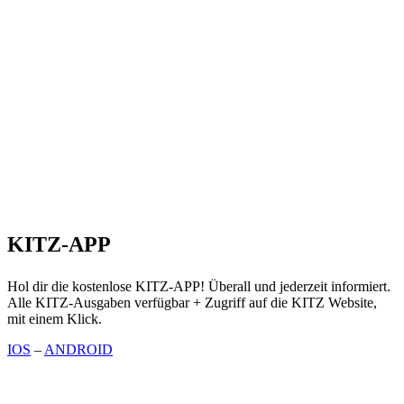
KITZ-APP
Hol dir die kostenlose KITZ-APP! Überall und jederzeit informiert.
Alle KITZ-Ausgaben verfügbar + Zugriff auf die KITZ Website,
mit einem Klick.
IOS
–
ANDROID