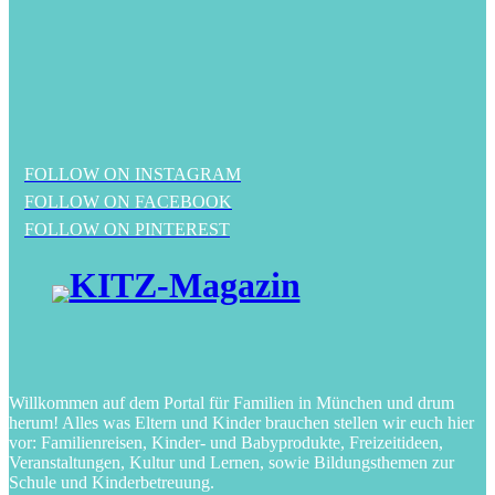
FOLLOW ON INSTAGRAM
FOLLOW ON FACEBOOK
FOLLOW ON PINTEREST
Willkommen auf dem Portal für Familien in München und drum
herum! Alles was Eltern und Kinder brauchen stellen wir euch hier
vor: Familienreisen, Kinder- und Babyprodukte, Freizeitideen,
Veranstaltungen, Kultur und Lernen, sowie Bildungsthemen zur
Schule und Kinderbetreuung.