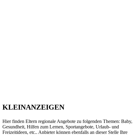
KLEINANZEIGEN
Hier finden Eltern regionale Angebote zu folgenden Themen: Baby,
Gesundheit, Hilfen zum Lernen, Sportangebote, Urlaub- und
Freizeitideen, etc.. Anbieter können ebenfalls an dieser Stelle Ihre