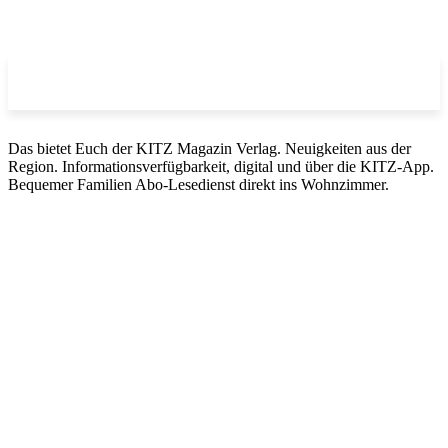
Das bietet Euch der KITZ Magazin Verlag. Neuigkeiten aus der
Region. Informationsverfügbarkeit, digital und über die KITZ-App.
Bequemer Familien Abo-Lesedienst direkt ins Wohnzimmer.