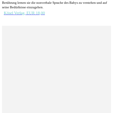
Berührung lernen sie die nonverbale Sprache des Babys zu verstehen und auf
seine Bedürfnisse einzugehen.
Kösel Verlag, EUR 18,00