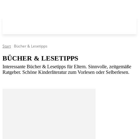
Start
Bücher & Lesetipps
BÜCHER & LESETIPPS
Interessante Bücher & Lesetipps für Eltern. Sinnvolle, zeitgemäße
Ratgeber. Schöne Kinderliteratur zum Vorlesen oder Selberlesen.