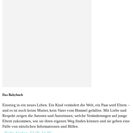
Das Babybuch
Einstieg in ein neues Leben. Ein Kind verändert die Welt, ein Paar wird Eltern –
und es ist noch keine Mutter, kein Vater vom Himmel gefallen. Mit Liebe und
Respekt zeigen die Autoren und Autorinnen, welche Veränderungen auf junge
Eltern zukommen, wie sie ihren eigenen Weg finden können und sie geben eine
Fülle von nützlichen Informationen und Hilfen.