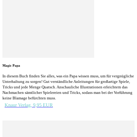
Magic Papa
In diesem Buch finden Sie alles, was ein Papa wissen muss, um für vergnügliche
Unterhaltung zu sorgen! Gut verständliche Anleitungen für großartige Spiele,
Tricks und jede Menge Quatsch. Anschauliche Illustrationen erleichtern das
Nachmachen sämtlicher Spielereien und Tricks, sodass man bei der Vorführung
keine Blamage befürchten muss.
Knaur Verlag, 9,95 EUR