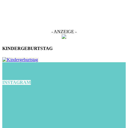
- ANZEIGE -
KINDERGEBURTSTAG
INSTAGRAM