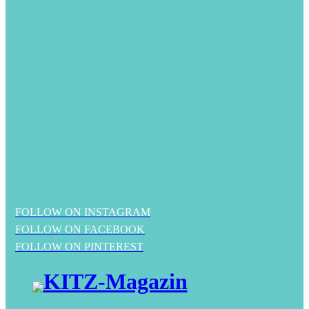
FOLLOW ON INSTAGRAM
FOLLOW ON FACEBOOK
FOLLOW ON PINTEREST