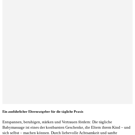
Ein ausführlicher Elternratgeber für die tägliche Praxis
Entspannen, beruhigen, stärken und Vertrauen fördern: Die tägliche
Babymassage ist eines der kostbarsten Geschenke, die Eltern ihrem Kind – und
sich selbst – machen können. Durch liebevolle Achtsamkeit und sanfte