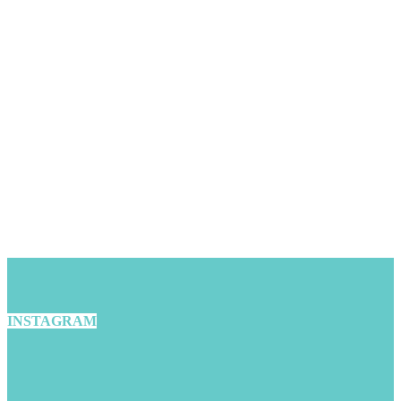
INSTAGRAM