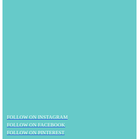
FOLLOW ON INSTAGRAM
FOLLOW ON FACEBOOK
FOLLOW ON PINTEREST