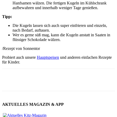
Hanfsamen wälzen. Die fertigen Kugeln im Kühlschrank
aufbewahren und innerhalb weniger Tage genießen.
Tipp:
Die Kugeln lassen sich auch super einfrieren und einzeln,
nach Bedarf, auftauen.
Wer es gerne süß mag, kann die Kugeln anstatt in Saaten in
flüssiger Schokolade wälzen.
/Rezept von Sonnentor
Probiert auch unsere
Hauptspeisen
und anderen einfachen Rezepte
für Kinder.
AKTUELLES MAGAZIN & APP