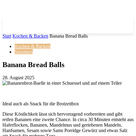
Start
Kochen & Backen
Banana Bread Balls
Kochen & Backen
Sonstiges
Banana Bread Balls
28. August 2025
Ideal auch als Snack für die Brotzeitbox
Diese Köstlichkeit lässt sich hervorragend vorbereiten und gibt
reifen Bananen eine zweite Chance. In circa 30 Minuten entsteht aus
Haferflocken, Bananen, Mandelmus und geriebenen Mandeln,
Hanfsamen, Sesam sowie Sams Porridge Gewürz und etwas Salz
ein Snack für mehrere Tage.