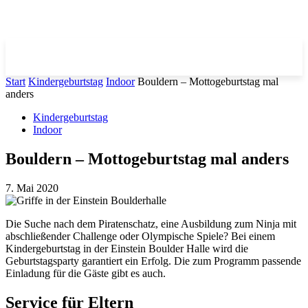
Start
Kindergeburtstag
Indoor
Bouldern – Mottogeburtstag mal
anders
Kindergeburtstag
Indoor
Bouldern – Mottogeburtstag mal anders
7. Mai 2020
Die Suche nach dem Piratenschatz, eine Ausbildung zum Ninja mit
abschließender Challenge oder Olympische Spiele? Bei einem
Kindergeburtstag in der Einstein Boulder Halle wird die
Geburtstagsparty garantiert ein Erfolg. Die zum Programm passende
Einladung für die Gäste gibt es auch.
Service für Eltern