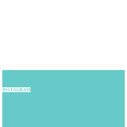
INSTAGRAM