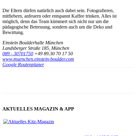
Die Eltern dürfen natürlich auch dabei sein. Fotografieren,
mitfiebern, anfeuern oder entspannt Kaffee trinken. Alles ist
möglich, denn das Team kümmert sich nicht nur um die
pädagogische Betreuung, sondern auch um die Deko und
Bewirtung.
Einstein Boulderhalle München
Landsberger Straße 185, München
089 - 30701750
+49 89.30 70 17 50
www.muenchen.einstein-boulder.com
Google Routenplaner
AKTUELLES MAGAZIN & APP