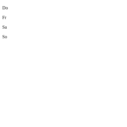
Do
Fr
Sa
So