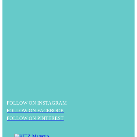
FOLLOW ON INSTAGRAM
FOLLOW ON FACEBOOK
FOLLOW ON PINTEREST