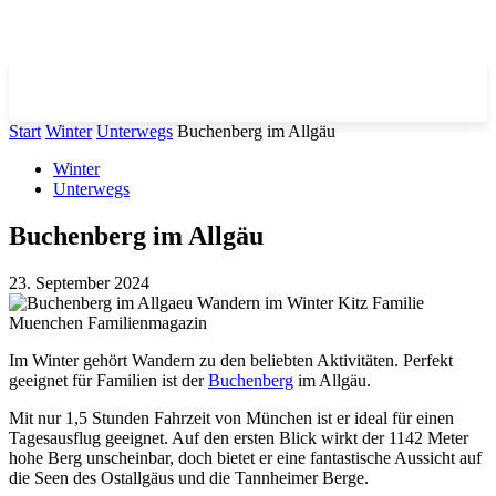
Start
Winter
Unterwegs
Buchenberg im Allgäu
Winter
Unterwegs
Buchenberg im Allgäu
23. September 2024
Im Winter gehört Wandern zu den beliebten Aktivitäten. Perfekt
geeignet für Familien ist der
Buchenberg
im Allgäu.
Mit nur 1,5 Stunden Fahrzeit von München ist er ideal für einen
Tagesausflug geeignet. Auf den ersten Blick wirkt der 1142 Meter
hohe Berg unscheinbar, doch bietet er eine fantastische Aussicht auf
die Seen des Ostallgäus und die Tannheimer Berge.