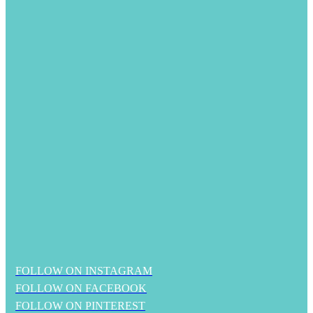
FOLLOW ON INSTAGRAM
FOLLOW ON FACEBOOK
FOLLOW ON PINTEREST