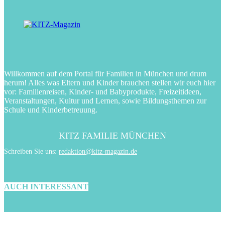
Willkommen auf dem Portal für Familien in München und drum
herum! Alles was Eltern und Kinder brauchen stellen wir euch hier
vor: Familienreisen, Kinder- und Babyprodukte, Freizeitideen,
Veranstaltungen, Kultur und Lernen, sowie Bildungsthemen zur
Schule und Kinderbetreuung.
KITZ FAMILIE MÜNCHEN
Schreiben Sie uns:
redaktion@kitz-magazin.de
AUCH INTERESSANT