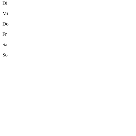
Di
Mi
Do
Fr
Sa
So