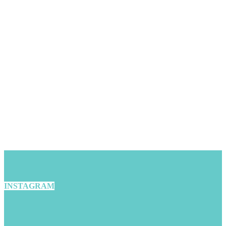
INSTAGRAM