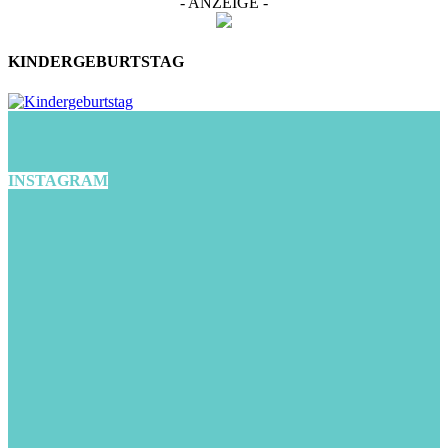
- ANZEIGE -
KINDERGEBURTSTAG
INSTAGRAM