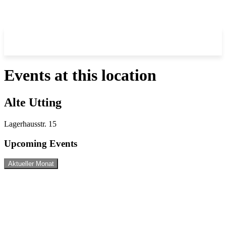
Events at this location
Alte Utting
Lagerhausstr. 15
Upcoming Events
Aktueller Monat