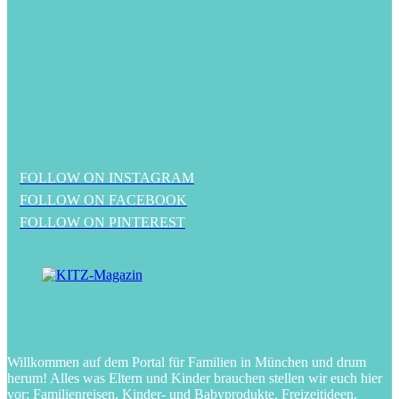
FOLLOW ON INSTAGRAM
FOLLOW ON FACEBOOK
FOLLOW ON PINTEREST
Willkommen auf dem Portal für Familien in München und drum
herum! Alles was Eltern und Kinder brauchen stellen wir euch hier
vor: Familienreisen, Kinder- und Babyprodukte, Freizeitideen,