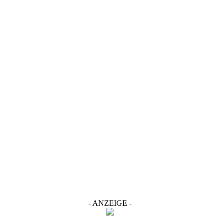
- ANZEIGE -