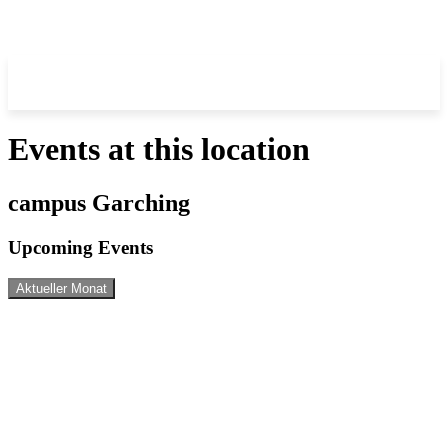
Events at this location
campus Garching
Upcoming Events
Aktueller Monat