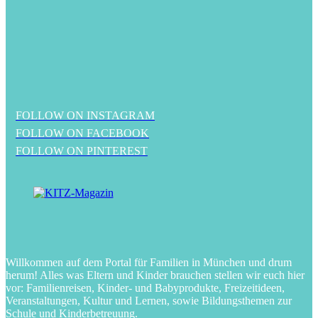
FOLLOW ON INSTAGRAM
FOLLOW ON FACEBOOK
FOLLOW ON PINTEREST
Willkommen auf dem Portal für Familien in München und drum
herum! Alles was Eltern und Kinder brauchen stellen wir euch hier
vor: Familienreisen, Kinder- und Babyprodukte, Freizeitideen,
Veranstaltungen, Kultur und Lernen, sowie Bildungsthemen zur
Schule und Kinderbetreuung.