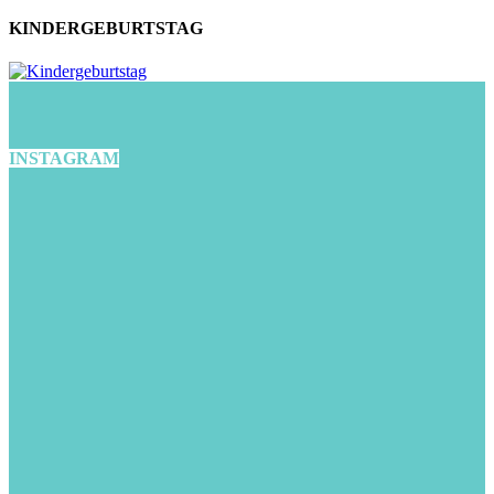
KINDERGEBURTSTAG
INSTAGRAM