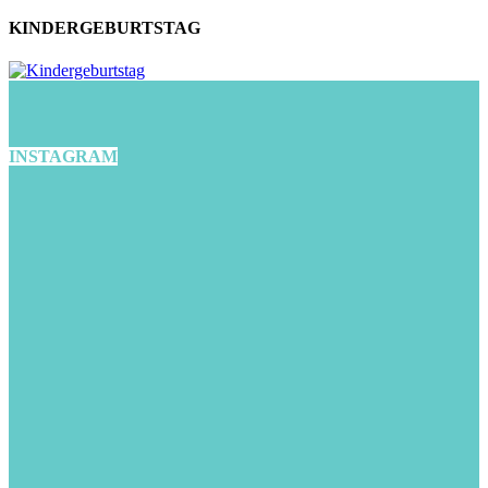
KINDERGEBURTSTAG
INSTAGRAM