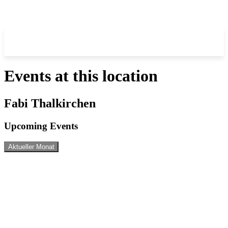
Events at this location
Fabi Thalkirchen
Upcoming Events
Aktueller Monat