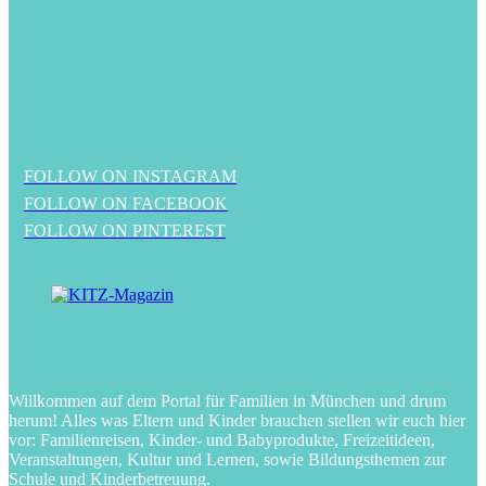
FOLLOW ON INSTAGRAM
FOLLOW ON FACEBOOK
FOLLOW ON PINTEREST
Willkommen auf dem Portal für Familien in München und drum
herum! Alles was Eltern und Kinder brauchen stellen wir euch hier
vor: Familienreisen, Kinder- und Babyprodukte, Freizeitideen,
Veranstaltungen, Kultur und Lernen, sowie Bildungsthemen zur
Schule und Kinderbetreuung.