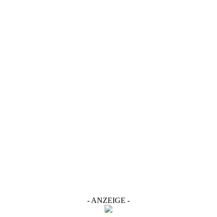
- ANZEIGE -