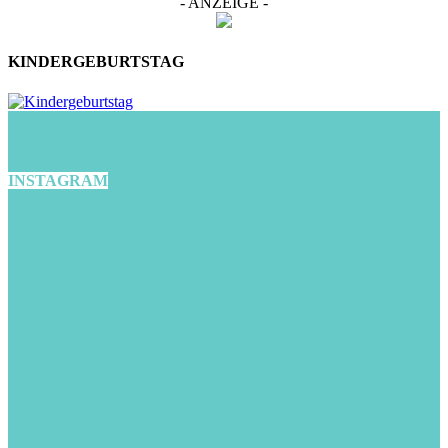
- ANZEIGE -
KINDERGEBURTSTAG
INSTAGRAM