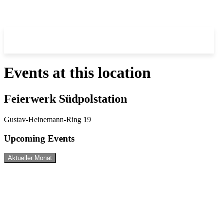
Events at this location
Feierwerk Südpolstation
Gustav-Heinemann-Ring 19
Upcoming Events
Aktueller Monat