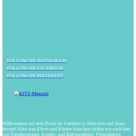
FOLLOW ON INSTAGRAM
FOLLOW ON FACEBOOK
FOLLOW ON PINTEREST
Willkommen auf dem Portal für Familien in München und drum
herum! Alles was Eltern und Kinder brauchen stellen wir euch hier
vor: Familienreisen, Kinder- und Babyprodukte, Freizeitideen,