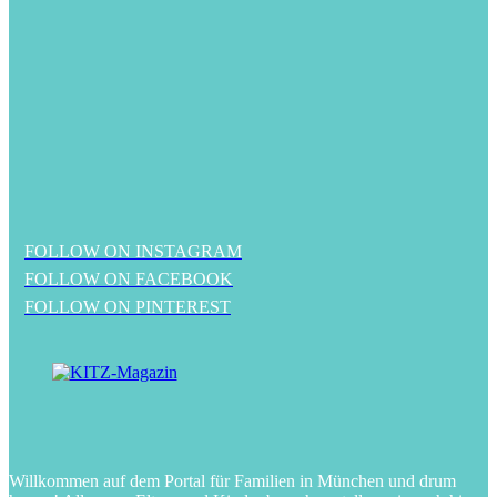
FOLLOW ON INSTAGRAM
FOLLOW ON FACEBOOK
FOLLOW ON PINTEREST
Willkommen auf dem Portal für Familien in München und drum