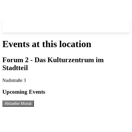
Events at this location
Forum 2 - Das Kulturzentrum im
Stadtteil
Nadistraße 3
Upcoming Events
Aktueller Monat