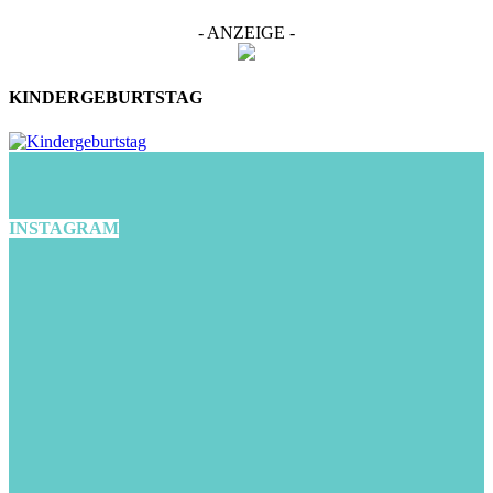
- ANZEIGE -
KINDERGEBURTSTAG
INSTAGRAM