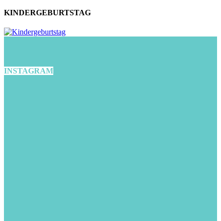
KINDERGEBURTSTAG
INSTAGRAM