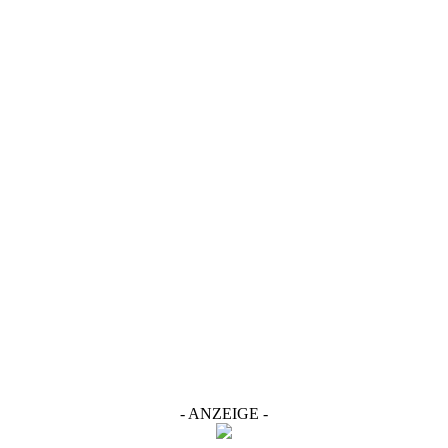
- ANZEIGE -