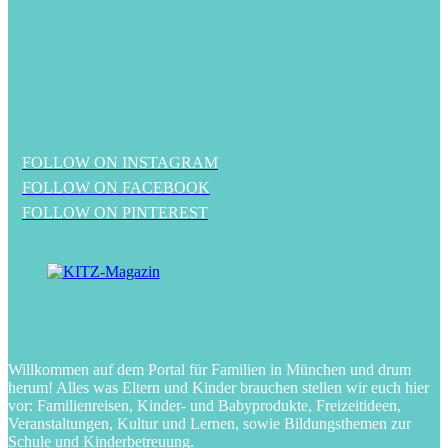
FOLLOW ON INSTAGRAM
FOLLOW ON FACEBOOK
FOLLOW ON PINTEREST
Willkommen auf dem Portal für Familien in München und drum
herum! Alles was Eltern und Kinder brauchen stellen wir euch hier
vor: Familienreisen, Kinder- und Babyprodukte, Freizeitideen,
Veranstaltungen, Kultur und Lernen, sowie Bildungsthemen zur
Schule und Kinderbetreuung.