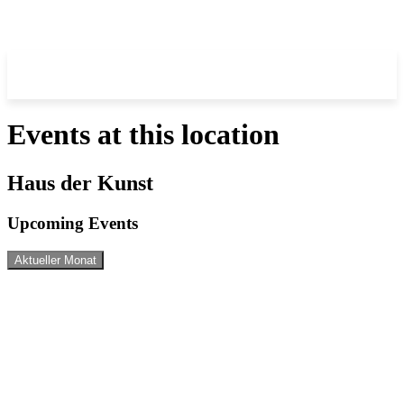
Events at this location
Haus der Kunst
Upcoming Events
Aktueller Monat