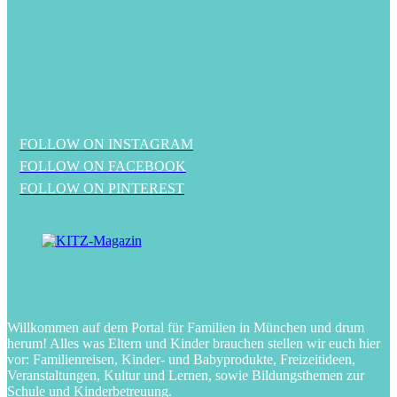
FOLLOW ON INSTAGRAM
FOLLOW ON FACEBOOK
FOLLOW ON PINTEREST
Willkommen auf dem Portal für Familien in München und drum
herum! Alles was Eltern und Kinder brauchen stellen wir euch hier
vor: Familienreisen, Kinder- und Babyprodukte, Freizeitideen,
Veranstaltungen, Kultur und Lernen, sowie Bildungsthemen zur
Schule und Kinderbetreuung.