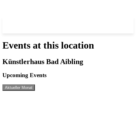
Events at this location
Künstlerhaus Bad Aibling
Upcoming Events
Aktueller Monat