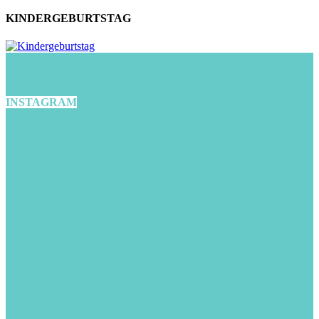
KINDERGEBURTSTAG
INSTAGRAM