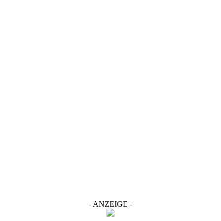
- ANZEIGE -