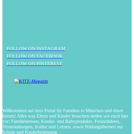
FOLLOW ON INSTAGRAM
FOLLOW ON FACEBOOK
FOLLOW ON PINTEREST
Willkommen auf dem Portal für Familien in München und drum
herum! Alles was Eltern und Kinder brauchen stellen wir euch hier
vor: Familienreisen, Kinder- und Babyprodukte, Freizeitideen,
Veranstaltungen, Kultur und Lernen, sowie Bildungsthemen zur
Schule und Kinderbetreuung.