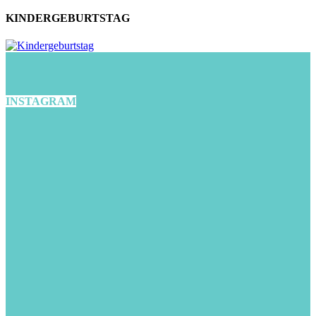
KINDERGEBURTSTAG
INSTAGRAM