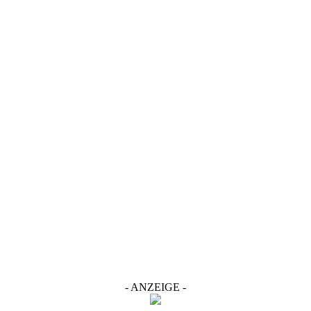
- ANZEIGE -