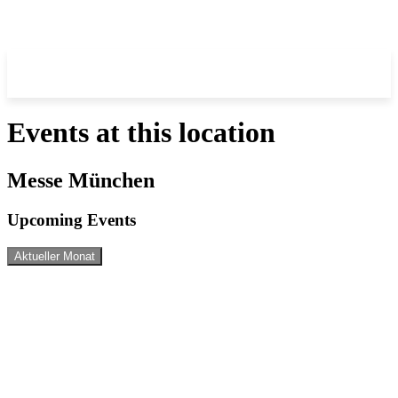
Events at this location
Messe München
Upcoming Events
Aktueller Monat