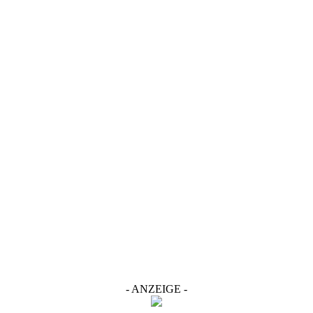
- ANZEIGE -