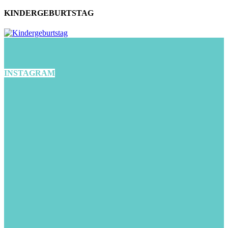
KINDERGEBURTSTAG
INSTAGRAM