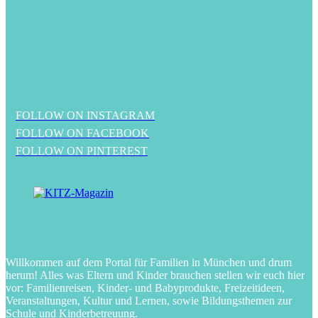
FOLLOW ON INSTAGRAM
FOLLOW ON FACEBOOK
FOLLOW ON PINTEREST
Willkommen auf dem Portal für Familien in München und drum
herum! Alles was Eltern und Kinder brauchen stellen wir euch hier
vor: Familienreisen, Kinder- und Babyprodukte, Freizeitideen,
Veranstaltungen, Kultur und Lernen, sowie Bildungsthemen zur
Schule und Kinderbetreuung.