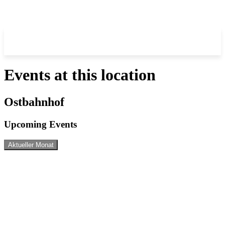
Events at this location
Ostbahnhof
Upcoming Events
Aktueller Monat