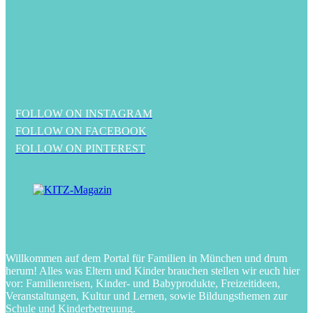
FOLLOW ON INSTAGRAM
FOLLOW ON FACEBOOK
FOLLOW ON PINTEREST
Willkommen auf dem Portal für Familien in München und drum
herum! Alles was Eltern und Kinder brauchen stellen wir euch hier
vor: Familienreisen, Kinder- und Babyprodukte, Freizeitideen,
Veranstaltungen, Kultur und Lernen, sowie Bildungsthemen zur
Schule und Kinderbetreuung.