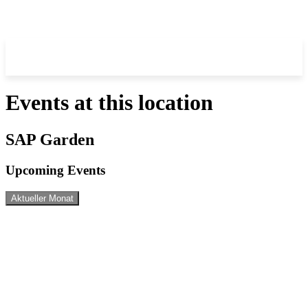
Events at this location
SAP Garden
Upcoming Events
Aktueller Monat