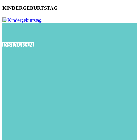
KINDERGEBURTSTAG
INSTAGRAM