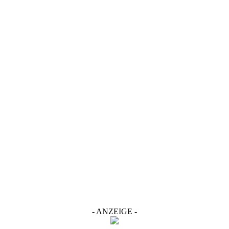
- ANZEIGE -