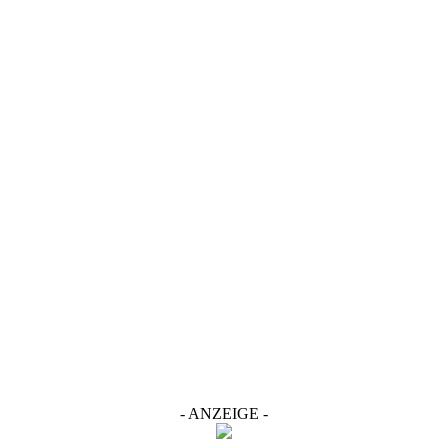
- ANZEIGE -