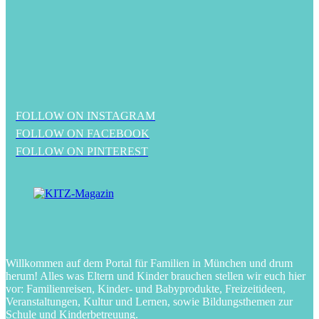
FOLLOW ON INSTAGRAM
FOLLOW ON FACEBOOK
FOLLOW ON PINTEREST
Willkommen auf dem Portal für Familien in München und drum
herum! Alles was Eltern und Kinder brauchen stellen wir euch hier
vor: Familienreisen, Kinder- und Babyprodukte, Freizeitideen,
Veranstaltungen, Kultur und Lernen, sowie Bildungsthemen zur
Schule und Kinderbetreuung.