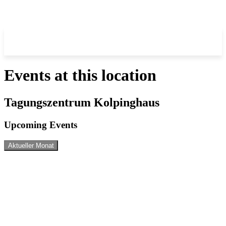
Events at this location
Tagungszentrum Kolpinghaus
Upcoming Events
Aktueller Monat