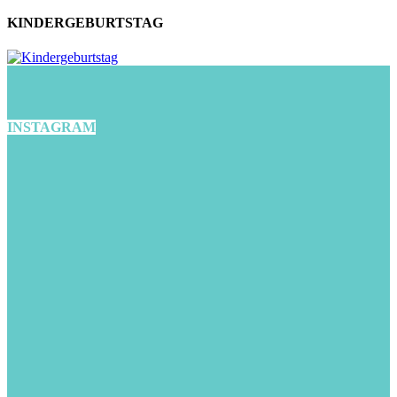
KINDERGEBURTSTAG
INSTAGRAM