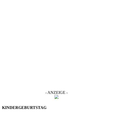
- ANZEIGE -
KINDERGEBURTSTAG