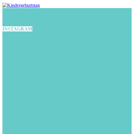
INSTAGRAM