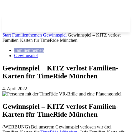
Start
Familienthemen
Gewinnspiel
Gewinnspiel – KITZ verlost
Familien-Karten für TimeRide München
Familienthemen
Gewinnspiel
Gewinnspiel – KITZ verlost Familien-
Karten für TimeRide München
4. April 2022
Gewinnspiel – KITZ verlost Familien-
Karten für TimeRide München
(WERBUNG) Bei unserem Gewinnspiel verlosen wir drei