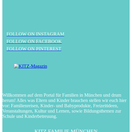
FOLLOW ON INSTAGRAM
FOLLOW ON FACEBOOK
FOLLOW ON PINTEREST
Willkommen auf dem Portal für Familien in München und drum
herum! Alles was Eltern und Kinder brauchen stellen wir euch hier
vor: Familienreisen, Kinder- und Babyprodukte, Freizeitideen,
Veranstaltungen, Kultur und Lernen, sowie Bildungsthemen zur
Schule und Kinderbetreuung.
KITZ FAMILIE MÜNCHEN