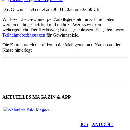
Das Gewinnspiel endet am 20.04.2026 um 23.59 Uhr.
Wir losen die Gewinner per Zufallsgenerator aus. Eure Daten
werden nicht gespeichert und nicht zu Werbezwecken
weitergereicht. Der Rechtsweg ist ausgeschlossen. Es gelten unsere
Teilnahmebedingungen
für Gewinnspiele.
Die Karten werden auf den in der Mail genannten Namen an der
Kasse hinterlegt.
AKTUELLES MAGAZIN & APP
IOS
-
ANDROID