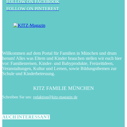
FOLLOW ON FACEBOOK
FOLLOW ON PINTEREST
Willkommen auf dem Portal für Familien in München und drum
herum! Alles was Eltern und Kinder brauchen stellen wir euch hier
vor: Familienreisen, Kinder- und Babyprodukte, Freizeitideen,
Veranstaltungen, Kultur und Lernen, sowie Bildungsthemen zur
Schule und Kinderbetreuung.
KITZ FAMILIE MÜNCHEN
Schreiben Sie uns:
redaktion@kitz-magazin.de
AUCH INTERESSANT