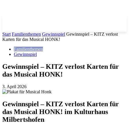
Start
Familienthemen
Gewinnspiel
Gewinnspiel – KITZ verlost
Karten für das Musical HONK!
Familienthemen
Gewinnspiel
Gewinnspiel – KITZ verlost Karten für
das Musical HONK!
3. April 2026
Gewinnspiel – KITZ verlost Karten für
das Musical HONK! im Kulturhaus
Milbertshofen