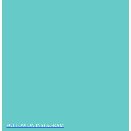
FOLLOW ON INSTAGRAM