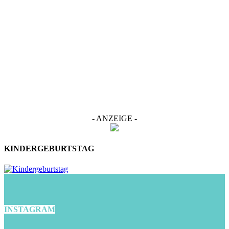
- ANZEIGE -
KINDERGEBURTSTAG
INSTAGRAM