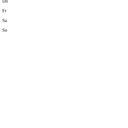
Do
Fr
Sa
So