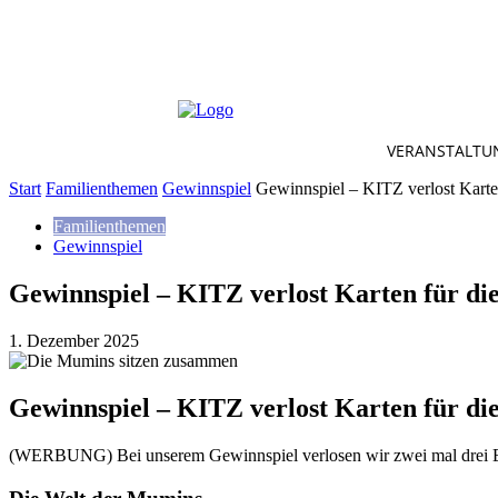
VERANSTALTU
Start
Familienthemen
Gewinnspiel
Gewinnspiel – KITZ verlost Karte
Familienthemen
Gewinnspiel
Gewinnspiel – KITZ verlost Karten für di
1. Dezember 2025
Gewinnspiel – KITZ verlost Karten für di
(WERBUNG) Bei unserem Gewinnspiel verlosen wir zwei mal drei Ein