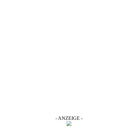
- ANZEIGE -