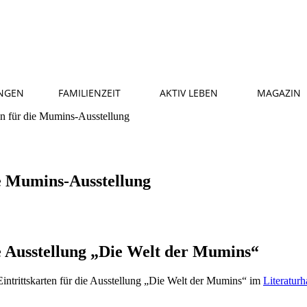
NGEN
FAMILIENZEIT
AKTIV LEBEN
MAGAZIN
n für die Mumins-Ausstellung
e Mumins-Ausstellung
e Ausstellung „Die Welt der Mumins“
trittskarten für die Ausstellung „Die Welt der Mumins“ im
Literatur