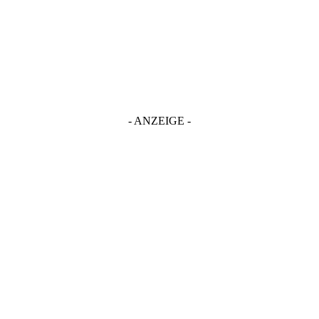
- ANZEIGE -