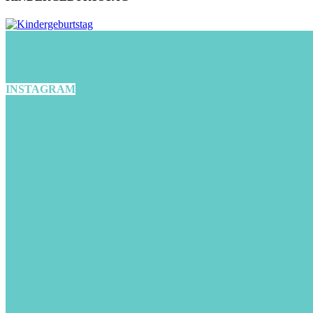
INSTAGRAM