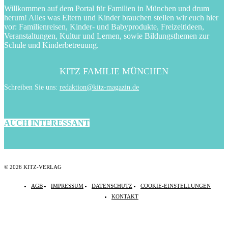
Willkommen auf dem Portal für Familien in München und drum
herum! Alles was Eltern und Kinder brauchen stellen wir euch hier
vor: Familienreisen, Kinder- und Babyprodukte, Freizeitideen,
Veranstaltungen, Kultur und Lernen, sowie Bildungsthemen zur
Schule und Kinderbetreuung.
KITZ FAMILIE MÜNCHEN
Schreiben Sie uns:
redaktion@kitz-magazin.de
AUCH INTERESSANT
© 2026 KITZ-VERLAG
AGB
IMPRESSUM
DATENSCHUTZ
COOKIE-EINSTELLUNGEN
KONTAKT