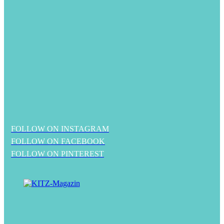
FOLLOW ON INSTAGRAM
FOLLOW ON FACEBOOK
FOLLOW ON PINTEREST