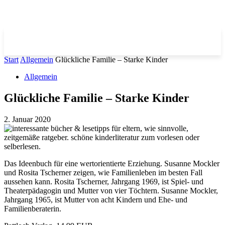
Start
Allgemein
Glückliche Familie – Starke Kinder
Allgemein
Glückliche Familie – Starke Kinder
2. Januar 2020
Das Ideenbuch für eine wertorientierte Erziehung. Susanne Mockler
und Rosita Tscherner zeigen, wie Familienleben im besten Fall
aussehen kann. Rosita Tscherner, Jahrgang 1969, ist Spiel- und
Theaterpädagogin und Mutter von vier Töchtern. Susanne Mockler,
Jahrgang 1965, ist Mutter von acht Kindern und Ehe- und
Familienberaterin.