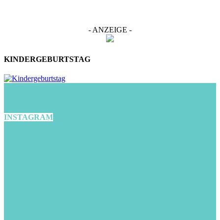
- ANZEIGE -
KINDERGEBURTSTAG
INSTAGRAM