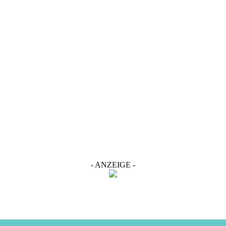
- ANZEIGE -