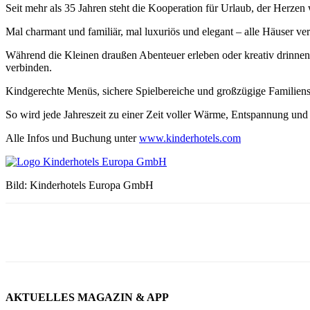
Seit mehr als 35 Jahren steht die Kooperation für Urlaub, der Herze
Mal charmant und familiär, mal luxuriös und elegant – alle Häuser v
Während die Kleinen draußen Abenteuer erleben oder kreativ drinnen 
verbinden.
Kindgerechte Menüs, sichere Spielbereiche und großzügige Familiens
So wird jede Jahreszeit zu einer Zeit voller Wärme, Entspannung un
Alle Infos und Buchung unter
www.kinderhotels.com
Bild: Kinderhotels Europa GmbH
AKTUELLES MAGAZIN & APP