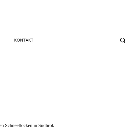
KONTAKT
n Schneeflocken in Südtirol.