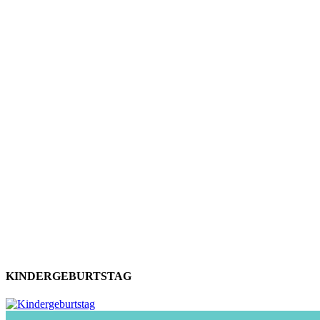
KINDERGEBURTSTAG