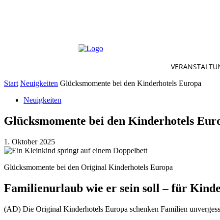
VERANSTALTU
Start
Neuigkeiten
Glücksmomente bei den Kinderhotels Europa
Neuigkeiten
Glücksmomente bei den Kinderhotels Eur
1. Oktober 2025
Glücksmomente bei den Original Kinderhotels Europa
Familienurlaub wie er sein soll – für Kind
(AD) Die Original Kinderhotels Europa schenken Familien unvergessl