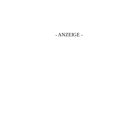
- ANZEIGE -