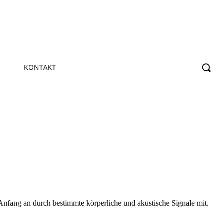
KONTAKT
 Anfang an durch bestimmte körperliche und akustische Signale mit.