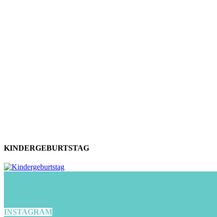
KINDERGEBURTSTAG
INSTAGRAM