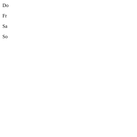
Do
Fr
Sa
So