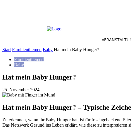
VERANSTALTU
Start
Familienthemen
Baby
Hat mein Baby Hunger?
Familienthemen
Baby
Hat mein Baby Hunger?
25. November 2024
Hat mein Baby Hunger? – Typische Zeiche
Zu erkennen, wann ihr Baby Hunger hat, ist für frischgebackene Elter
Das Netzwerk Gesund ins Leben erklärt, wie diese zu interpretieren s