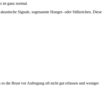
s ist ganz normal.
 akustische Signale, sogenannte Hunger- oder Stillzeichen. Diese
n es die Brust vor Aufregung oft nicht gut erfassen und weniger