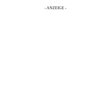
- ANZEIGE -