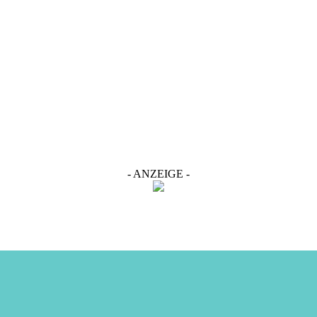
- ANZEIGE -