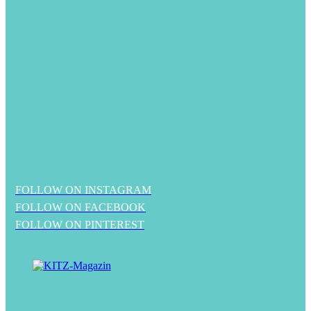
FOLLOW ON INSTAGRAM
FOLLOW ON FACEBOOK
FOLLOW ON PINTEREST