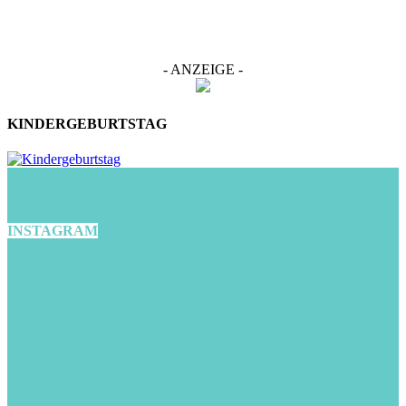
- ANZEIGE -
KINDERGEBURTSTAG
INSTAGRAM