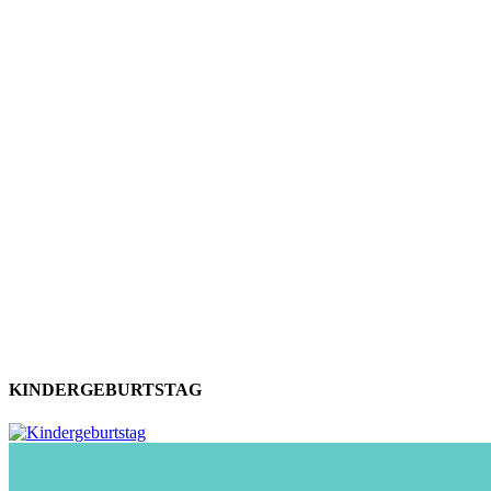
KINDERGEBURTSTAG