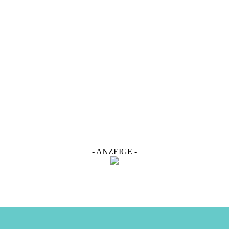
- ANZEIGE -