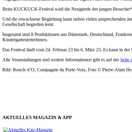
Beim KUCKUCK-Festival wird die Neugierde der jungen Besucher*inn
Und die erwachsene Begleitung kann neben vielen ansprechenden ästh
Gesellschaft begreifen lernt.
Insgesamt sind 8 Produktionen aus Dänemark, Deutschland, Frankrei
KindergartenleiterInnen.
Das Festival läuft vom 24. Februar 23 bis 6. März 23. Es kann in 
Alle Veranstaltungen und weitere Informationen gibt es auf der
Seite 
Bild: Boucle d’O, Compagnie du Porte-Voix, Foto © Pierre-Alain He
AKTUELLES MAGAZIN & APP