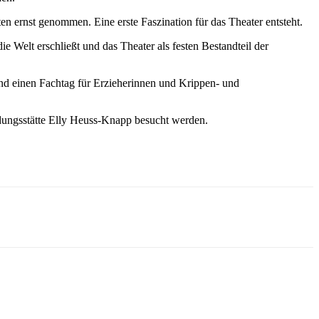
rnst genommen. Eine erste Faszination für das Theater entsteht.
Welt erschließt und das Theater als festen Bestandteil der
d einen Fachtag für Erzieherinnen und Krippen- und
dungsstätte Elly Heuss-Knapp besucht werden.