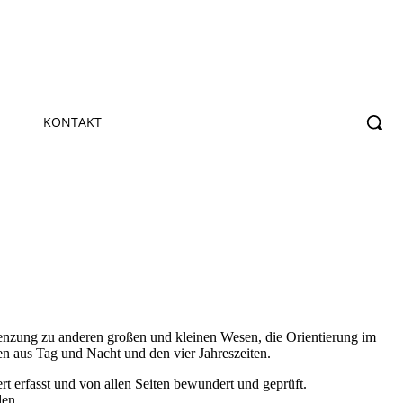
KONTAKT
renzung zu anderen großen und kleinen Wesen, die Orientierung im
n aus Tag und Nacht und den vier Jahreszeiten.
t erfasst und von allen Seiten bewundert und geprüft.
den.