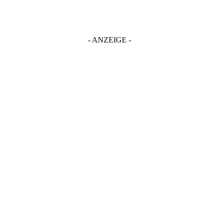
- ANZEIGE -