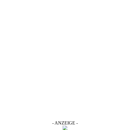
- ANZEIGE -