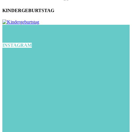
KINDERGEBURTSTAG
INSTAGRAM