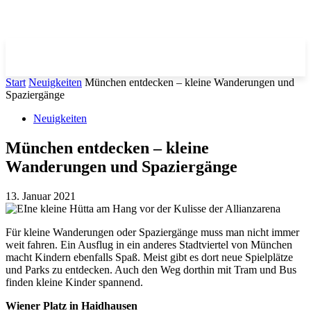
Start
Neuigkeiten
München entdecken – kleine Wanderungen und
Spaziergänge
Neuigkeiten
München entdecken – kleine
Wanderungen und Spaziergänge
13. Januar 2021
Für kleine Wanderungen oder Spaziergänge muss man nicht immer
weit fahren. Ein Ausflug in ein anderes Stadtviertel von München
macht Kindern ebenfalls Spaß. Meist gibt es dort neue Spielplätze
und Parks zu entdecken. Auch den Weg dorthin mit Tram und Bus
finden kleine Kinder spannend.
Wiener Platz in Haidhausen