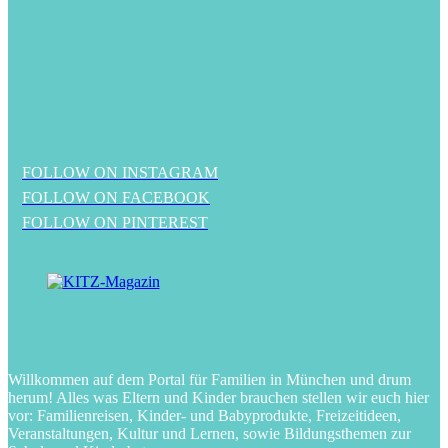
FOLLOW ON INSTAGRAM
FOLLOW ON FACEBOOK
FOLLOW ON PINTEREST
Willkommen auf dem Portal für Familien in München und drum
herum! Alles was Eltern und Kinder brauchen stellen wir euch hier
vor: Familienreisen, Kinder- und Babyprodukte, Freizeitideen,
Veranstaltungen, Kultur und Lernen, sowie Bildungsthemen zur